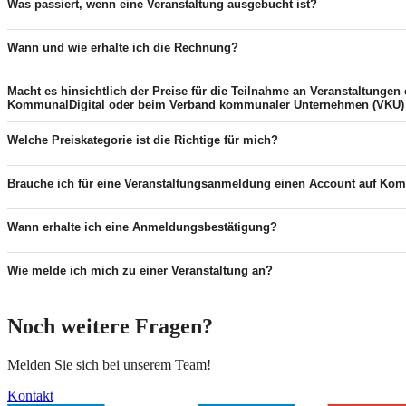
Was passiert, wenn eine Veranstaltung ausgebucht ist?
Wann und wie erhalte ich die Rechnung?
Macht es hinsichtlich der Preise für die Teilnahme an Veranstaltungen
KommunalDigital oder beim Verband kommunaler Unternehmen (VKU) 
Welche Preiskategorie ist die Richtige für mich?
Brauche ich für eine Veranstaltungsanmeldung einen Account auf Ko
Wann erhalte ich eine Anmeldungsbestätigung?
Wie melde ich mich zu einer Veranstaltung an?
Noch weitere Fragen?
Melden Sie sich bei unserem Team!
Kontakt