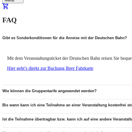
Menu
FAQ
Gibt es Sonderkonditionen für die Anreise mit der Deutschen Bahn?
Mit dem Veranstaltungsticket der Deutschen Bahn reisen Sie bequ
Hier geht’s direkt zur Buchung Ihrer Fahrkarte
Wie können die Gruppentarife angewendet werden?
Bis wann kann ich eine Teilnahme an einer Veranstaltung kostenfrei st
Ist die Teilnahme übertragbar bzw. kann ich auf eine andere Veranst